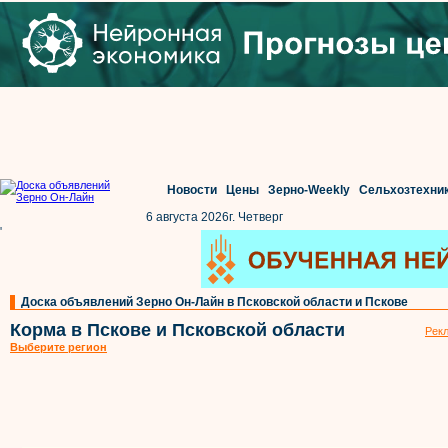
Новости
Цены
Зерно-Weekly
Сельхозтехни
6 августа 2026г. Четверг
'
Доска объявлений Зерно Он-Лайн в Псковской области и Пскове
Корма в Пскове и Псковской области
Рекл
Выберите регион