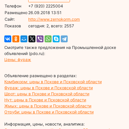
Телефон
+7 (920) 2225004
Размещено
26.09.2018 13:51
Сайт:
http://www.zernokorm.com
Показов
cегодня: 2, всего: 2557
Смотрите также предложения на Промышленной доске
объявлений (pdo.ru):
Цены: фураж
Объявление размещено в разделах:
Комбикорм: цены в Пскове и Псковской области
Фураж: цены в Пскове и Псковской области
Шрот: цены в Пскове и Псковской области
Нут: цены в Пскове и Псковской области
Жмых: цены в Пскове и Псковской области
Отруби: цены в Пскове и Псковской области
Информация, цены, новости, аналитика: