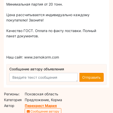
Минимальная партия от 20 тонн.
Цена рассчитывается индивидуально каждому
покупателю! Звоните!
Качество ГОСТ. Оплата по факту поставки. Полный
пакет документов.
Наш сайт: www.zernokorm.com
Сообщение автору объявления
Отправить
Регионы:
Псковская область
Категория
Предложение, Корма
Автор
Перехрест Мария
Сообщение автору